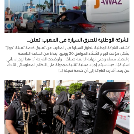
الشركة الوطنية للطرق السيارة في المغرب: تعلن…
كشفت الشركة الوطنية للطرق السيارة في المغرب عن تعليق خدمة تعبئة “جواز”
بشكل مؤقت اليوم الثلاثاء الموافق 20 يونيو، ابتداءً من الساعة التاسعة
والنصف مساءً وحتى نهاية الرابعة صباحًا. وأوضحت الشركة أن هذا الإجراء يأتي
استباقيًا، حيث سيتم إجراء عملية تقنية مجدولة على النظام المعلوماتي للأداء
عن بعد. أشارت الشركة إلى أن خدمة تعبئة […]