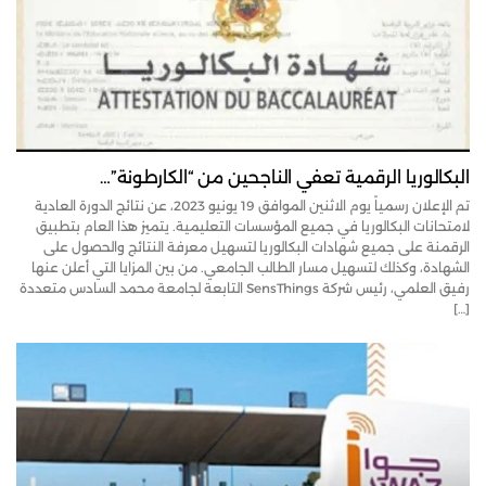
البكالوريا الرقمية تعفي الناجحين من “الكارطونة”…
تم الإعلان رسمياً يوم الاثنين الموافق 19 يونيو 2023، عن نتائج الدورة العادية
لامتحانات البكالوريا في جميع المؤسسات التعليمية. يتميز هذا العام بتطبيق
الرقمنة على جميع شهادات البكالوريا لتسهيل معرفة النتائج والحصول على
الشهادة، وكذلك لتسهيل مسار الطالب الجامعي. من بين المزايا التي أعلن عنها
رفيق العلمي، رئيس شركة SensThings التابعة لجامعة محمد السادس متعددة
[…]