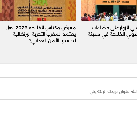
سي للزوار على فضاءات
معرض مكناس للفلاحة 2026.. هل
لدولي للفلاحة في مدينة
يعتمد المغرب التجربة البرتغالية
لتحقيق الأمن الغذائي؟
نشر عنوان بريدك الإلكتروني.