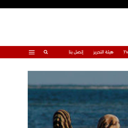
هيئة التحرير
إتصل بنا