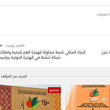
تعليقات
القادم بوست
 حزن
الدرك الملكي تحبط محاولة للهجرة الغير شرعية وتفكك
شبكة تنشط في الهجرة الدولية ببرشيد
المزيد عن المؤلف
مجتمع