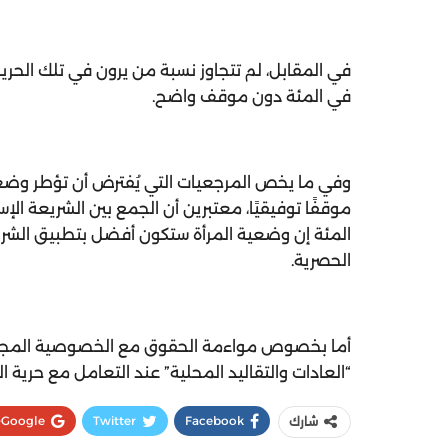
في المئة دون موقف واضح.
الحصرية.
“العادات والتقاليد المحلية” عند التعامل مع حرية المرأة، في مقابل أقلي
Google+
Twitter
Facebook
شارك